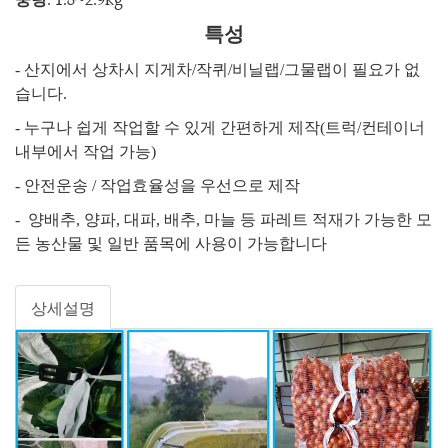
특성
- 산지에서 상차시 지게차/작퀴/비닐랩/그물랩이 필요가 없
습니다.
- 누구나 쉽게 작업할 수 있게 간편하게 제작(트럭/컨테이너
내부에서 작업 가능)
- 안전운송 / 작업효율성을 우선으로 제작
- 양배추, 양파, 대파, 배추, 마늘 등 파레트 적재가 가능한 모
든 농산물 및 일반 품목에 사용이 가능합니다
상세설명