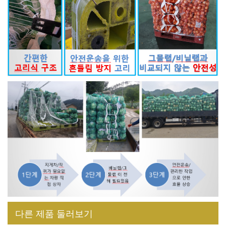
다른 제품 둘러보기