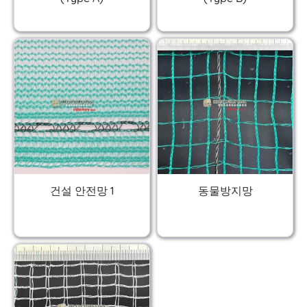
건설 안전망 1
동물방지망