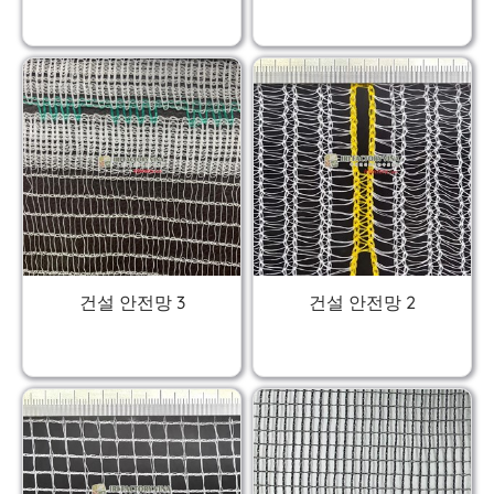
건설 안전망 3
건설 안전망 2