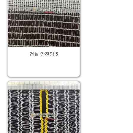
건설 안전망 3