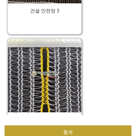
건설 안전망 3
건설 안전망 2
통계