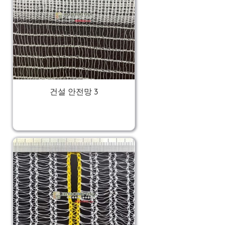
건설 안전망 3