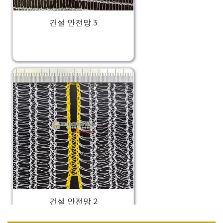
건설 안전망 3
건설 안전망 2