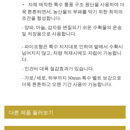
자체 제작한 특수 통풍 구조 원단을 사용하여 더
-
욱 튼튼하면서, 농산물의 부패를 막기 위한 최적의
조건을 형성합니다.
- 양파, 마늘, 감자등 변질되기 쉬운 수확물의 운송
및 저장용으로 사용합니다.
- 파이프형은 특수 지지대로 인하여 밭에서 수확시
넘어지지 않고, 차량 적재시에도 자립이 가능합니
다.
- 인건비 대폭 절감효과가 있습니다.
- 가로/세로, 하부까지 50mm 특수 벨트 보강으로
더욱 튼튼하고 오랜 기간 사용이 가능합니다.
다른 제품 둘러보기