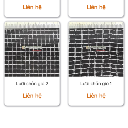
Liên hệ
Liên hệ
Lưới chắn gió 2
Lưới chắn gió 1
Liên hệ
Liên hệ