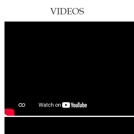
VIDEOS