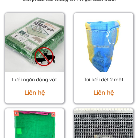
Lưới ngăn động vật
Túi lưới dệt 2 mặt
Liên hệ
Liên hệ