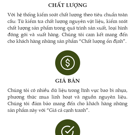
CHẤT LƯỢNG
Với hệ thống kiểm soát chất lượng theo tiêu chuẩn toàn
cầu: Từ kiểm tra chất lượng nguyên vật liệu, kiểm soát
chất lượng sản phẩm trong quá trình sản xuất, loại hình
đóng gói và xuất hàng. Chúng tôi cam kết mang đến
cho khách hàng những sản phẩm “Chất lượng ổn định”.
GIÁ BÁN
Chúng tôi có nhiều dữ liệu trong lĩnh vực bao bì nhựa,
phương thức mua linh hoạt và nguồn nguyên liệu.
Chúng tôi đảm bảo mang đến cho khách hàng những
sản phẩm này với “Giá cả cạnh tranh”.