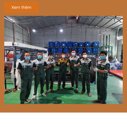
Xem thêm