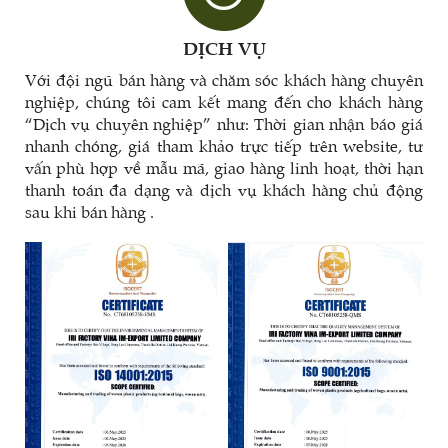
DỊCH VỤ
Với đội ngũ bán hàng và chăm sóc khách hàng chuyên
nghiệp, chúng tôi cam kết mang đến cho khách hàng
“Dịch vụ chuyên nghiệp” như: Thời gian nhận báo giá
nhanh chóng, giá tham khảo trực tiếp trên website, tư
vấn phù hợp về mẫu mã, giao hàng linh hoạt, thời hạn
thanh toán đa dạng và dịch vụ khách hàng chủ động
sau khi bán hàng .