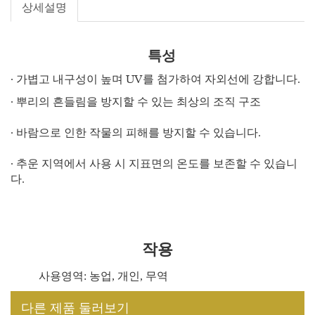
상세설명
특성
∙ 가볍고 내구성이 높며 UV를 첨가하여 자외선에 강합니다.
∙ 뿌리의 흔들림을 방지할 수 있는 최상의 조직 구조
∙ 바람으로 인한 작물의 피해를 방지할 수 있습니다.
∙ 추운 지역에서 사용 시 지표면의 온도를 보존할 수 있습니
다.
작용
사용영역: 농업, 개인, 무역
다른 제품 둘러보기