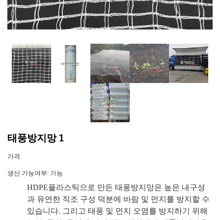
태풍방지망 1
가격:
생산 가능여부:
가능
HDPE플라스틱으로 만든 태풍방지망은 높은 내구성
과 유연한 직조 구성 덕분에 바람 및 먼지를 방지할 수
있습니다. 그리고 태풍 및 먼지 오염를 방지하기 위해