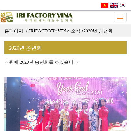
Togg
navig
홈페이지
IRIFACTORYVINA 소식
2020년 송년회
2020년 송년회
직원에 2020년 송년회를 하였습니다