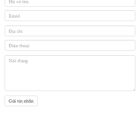
Gửi tin nhắn